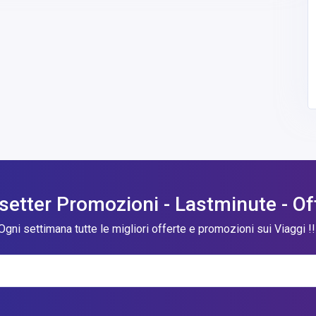
etter Promozioni - Lastminute - Of
Ogni settimana tutte le migliori offerte e promozioni sui Viaggi !!