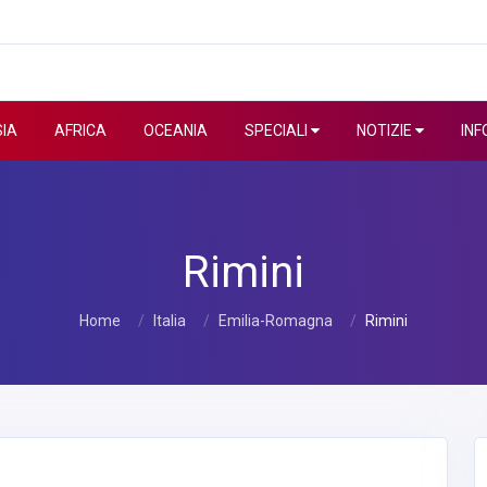
IA
AFRICA
OCEANIA
SPECIALI
NOTIZIE
INF
Rimini
Home
Italia
Emilia-Romagna
Rimini