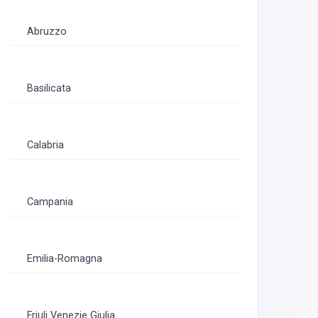
Abruzzo
Basilicata
Calabria
Campania
Emilia-Romagna
Friuli Venezie Giulia