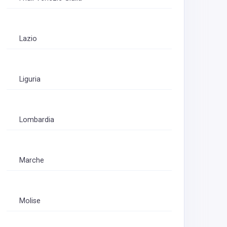
Lazio
Liguria
Lombardia
Marche
Molise