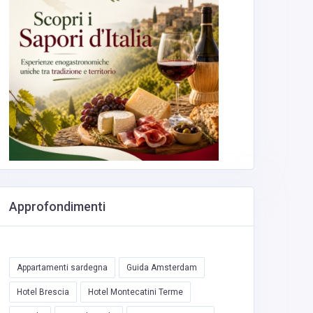
Approfondimenti
Appartamenti sardegna
Guida Amsterdam
Hotel Brescia
Hotel Montecatini Terme