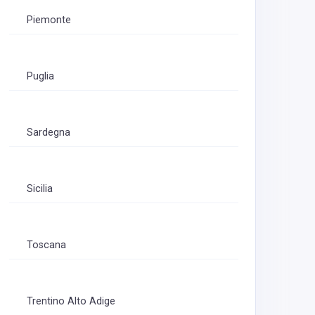
Piemonte
Puglia
Sardegna
Sicilia
Toscana
Trentino Alto Adige