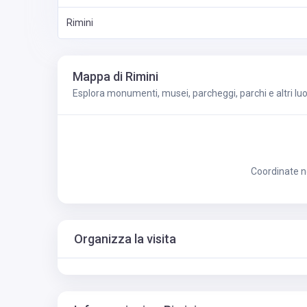
Rimini
Mappa di Rimini
Esplora monumenti, musei, parcheggi, parchi e altri luogh
Coordinate no
Organizza la visita