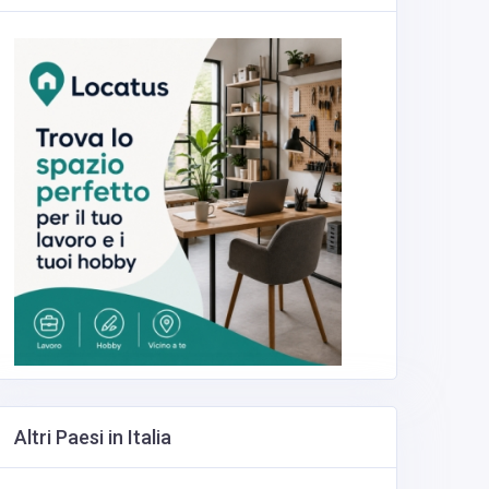
Altri Paesi in Italia