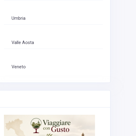
Umbria
Valle Aosta
Veneto