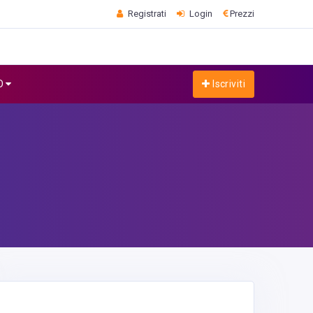
Registrati
Login
Prezzi
O
Iscriviti